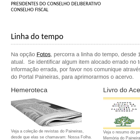
PRESIDENTES DO CONSELHO DELIBERATIVO
CONSELHO FISCAL
Linha do tempo
Na opção
Fotos
, percorra a linha do tempo, desde 
atual. Se identificar algum item alocado errado no
informação errada, por favor nos comunique atrav
do Portal Paineiras, para aprimorarmos o acervo.
Hemeroteca
Livro do Ac
Veja a coleção de revistas do Paineiras,
Veja o resumo do pro
desde que elas se chamavam: Nossa Folha.
Memória do Paineira